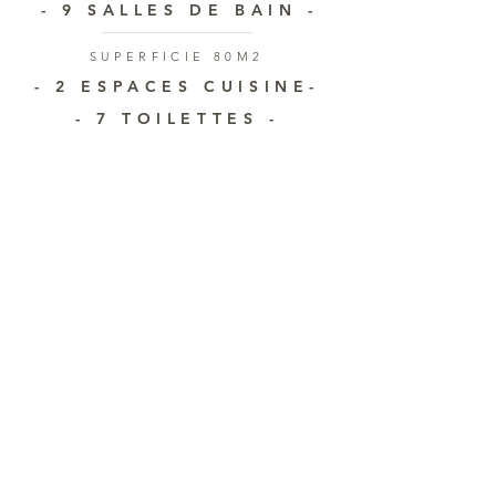
- 9 SALLES DE BAIN -
SUPERFICIE 80M2
- 2 ESPACES CUISINE-
- 7 TOILETTES -