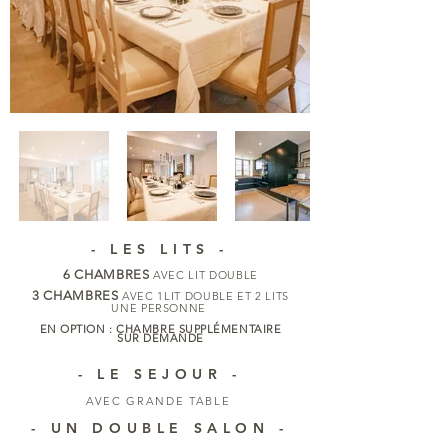
- LES LITS -
6 CHAMBRES
AVEC LIT DOUBLE
3 CHAMBRES
AVEC 1LIT DOUBLE ET 2 LITS
UNE PERSONNE
EN OPTION : CHAMBRE SUPPLÉMENTAIRE
SUR DEMANDE
- LE SEJOUR -
AVEC GRANDE TABLE
-
UN DOUBLE SALON
-