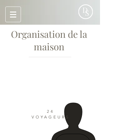
Organisation de la
maison
24
VOYAGEURS